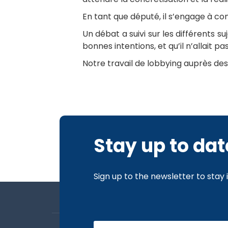
En tant que député, il s’engage à c
Un débat a suivi sur les différents 
bonnes intentions, et qu’il n’allait pa
Notre travail de lobbying auprès des 
Stay up to dat
Sign up to the newsletter to stay