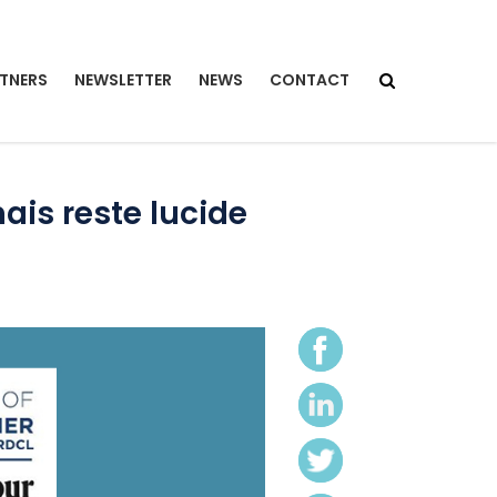
TNERS
NEWSLETTER
NEWS
CONTACT
ais reste lucide