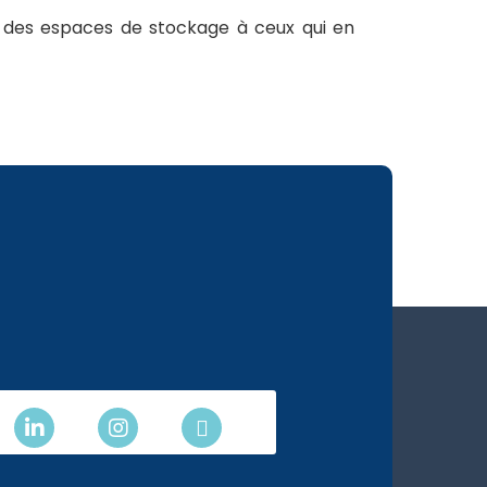
 des espaces de stockage à ceux qui en