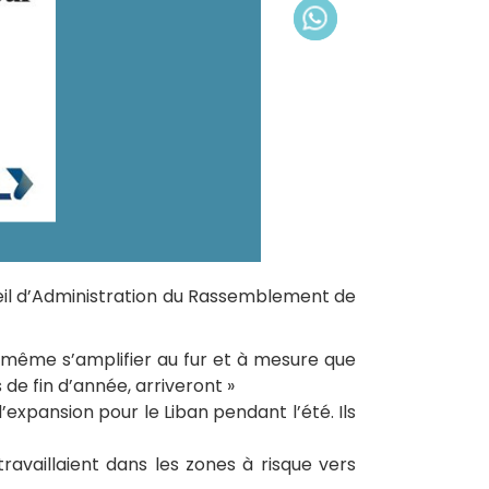
eil d’Administration du Rassemblement de
it même s’amplifier au fur et à mesure que
s de fin d’année, arriveront »
’expansion pour le Liban pendant l’été. Ils
ravaillaient dans les zones à risque vers