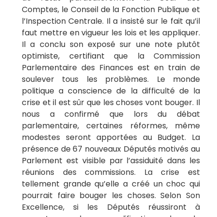
Comptes, le Conseil de la Fonction Publique et
l’Inspection Centrale. Il a insisté sur le fait qu’il
faut mettre en vigueur les lois et les appliquer.
Il a conclu son exposé sur une note plutôt
optimiste, certifiant que la Commission
Parlementaire des Finances est en train de
soulever tous les problèmes. Le monde
politique a conscience de la difficulté de la
crise et il est sûr que les choses vont bouger. Il
nous a confirmé que lors du débat
parlementaire, certaines réformes, même
modestes seront apportées au Budget. La
présence de 67 nouveaux Députés motivés au
Parlement est visible par l’assiduité dans les
réunions des commissions. La crise est
tellement grande qu’elle a créé un choc qui
pourrait faire bouger les choses. Selon Son
Excellence, si les Députés réussiront à