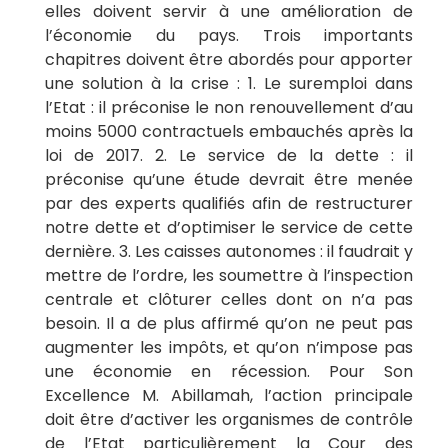
elles doivent servir à une amélioration de
l’économie du pays. Trois importants
chapitres doivent être abordés pour apporter
une solution à la crise : 1. Le suremploi dans
l’Etat : il préconise le non renouvellement d’au
moins 5000 contractuels embauchés après la
loi de 2017. 2. Le service de la dette : il
préconise qu’une étude devrait être menée
par des experts qualifiés afin de restructurer
notre dette et d’optimiser le service de cette
dernière. 3. Les caisses autonomes : il faudrait y
mettre de l’ordre, les soumettre à l’inspection
centrale et clôturer celles dont on n’a pas
besoin. Il a de plus affirmé qu’on ne peut pas
augmenter les impôts, et qu’on n’impose pas
une économie en récession. Pour Son
Excellence M. Abillamah, l’action principale
doit être d’activer les organismes de contrôle
de l’Etat particulièrement la Cour des