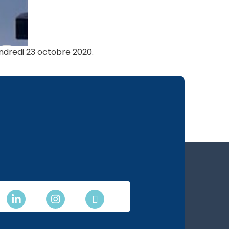
dredi 23 octobre 2020.