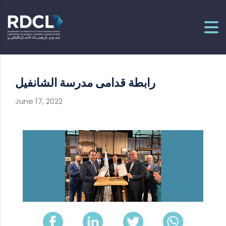
رابطة قدامى مدرسة الشانفيل
June 17, 2022