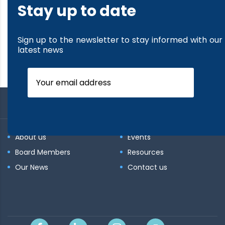
Stay up to date
Sign up to the newsletter to stay informed with our
latest news
About us
Events
Board Members
Resources
Our News
Contact us