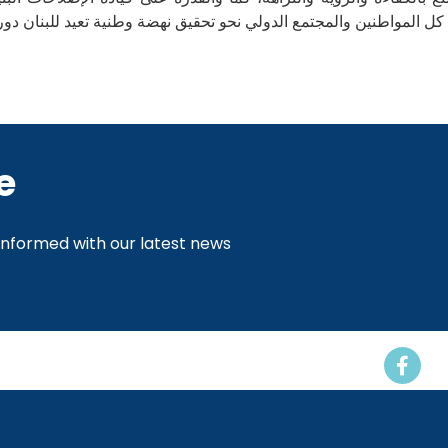
كل المواطنين والمجتمع الدولي نحو تحقيق نهضة وطنية تعيد للبنان دوره
e
 informed with our latest news
Events
Resources
Contact us