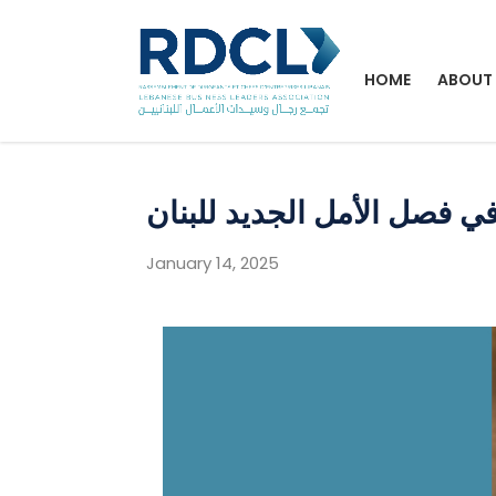
HOME
ABOUT
 فصل الأمل الجديد للبنان
January 14, 2025