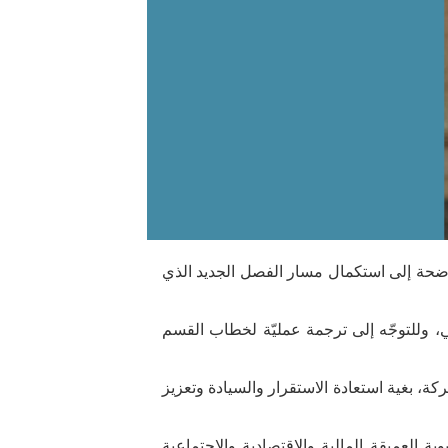
ثابة إشارة واضحة إلى استكمال مسار الفصل الجديد الذي
ي، وللتوجّه إلى ترجمة عمليّة لخطاب القسم
 المسؤولية المشتركة، بغية استعادة الاستقرار والسيادة وتعزيز
ية العميقة المالية والاقتصادية والإجتماعية