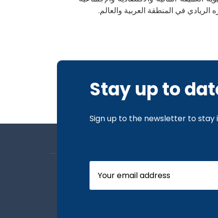
 الريادي في المنطقة العربية والعالم.
Stay up to dat
Sign up to the newsletter to stay
About us
Board Members
Our News