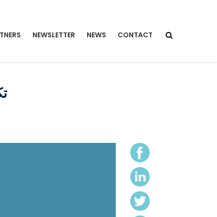
TNERS
NEWSLETTER
NEWS
CONTACT
تك