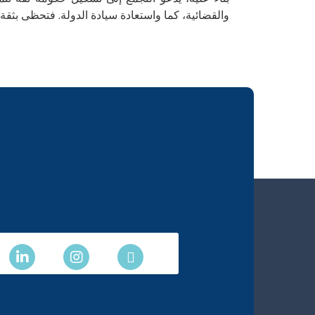
والقضائية، كما واستعادة سيادة الدولة. فتحظى بثقة 