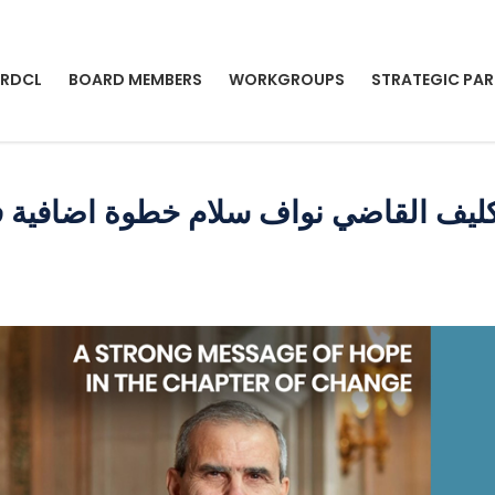
 RDCL
BOARD MEMBERS
WORKGROUPS
STRATEGIC PAR
ليف القاضي نواف سلام خطوة اضافية في