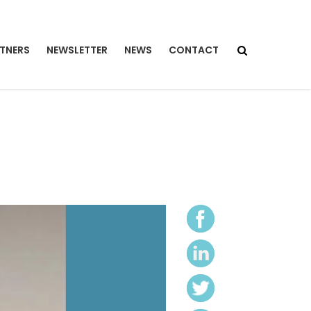
TNERS
NEWSLETTER
NEWS
CONTACT