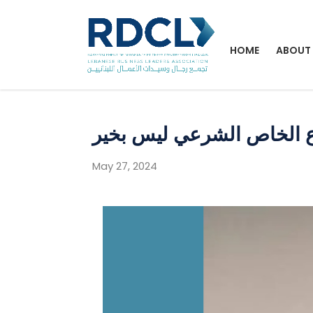
HOME
ABOUT
اع الخاص الشرعي ليس بخير
May 27, 2024