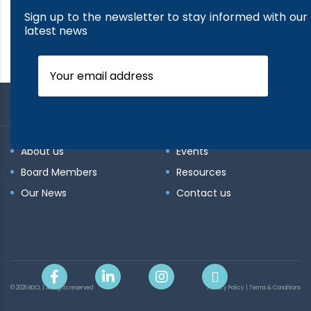
Sign up to the newsletter to stay informed with our
latest news
About us
Events
Board Members
Resources
Our News
Contact us
© 2026 RDCL | All rights reserved