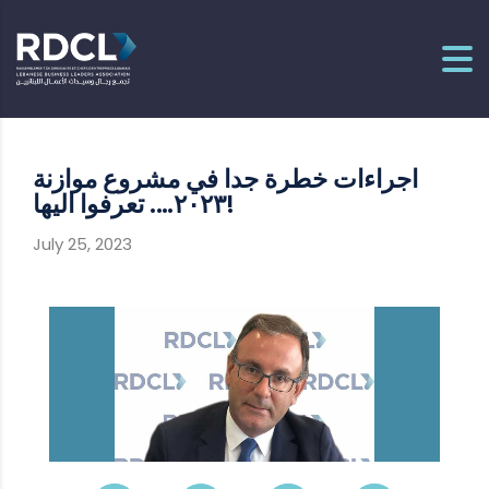
اجراءات خطرة جدا في مشروع موازنة
٢٠٢٣…. تعرفوا اليها!
July 25, 2023